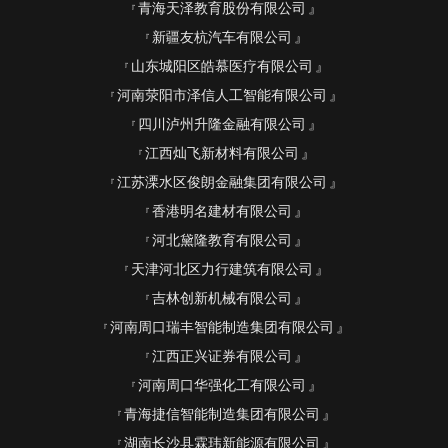
青海天泽教育股份有限公司
新疆友杭汽车有限公司
山东城阳区皓慕医疗有限公司
河南荥阳市泽信人工智能有限公司
四川泸州升隆金融有限公司
江西灿飞新材料有限公司
江苏溧水区俊朗金融集团有限公司
香港明名建材有限公司
河北黛隆教育有限公司
天津河北区力行建筑有限公司
吉林创新机械有限公司
河南周口瑞丰智能制造集团有限公司
江西正兴证券有限公司
河南周口华强化工有限公司
青海捷信智能制造集团有限公司
湖南长沙县霖玮新能源有限公司