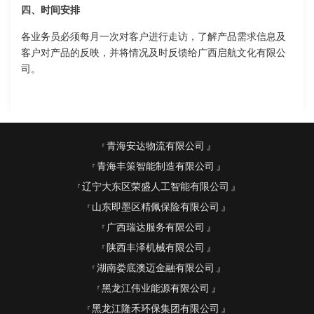
四、时间安排
各业务员必须每月一次对客户进行走访，了解产品需求信息及
客户对产品的反映，并将情况及时反馈给广西启航文化有限公
司。
青海安达物流有限公司
青海丰策智能制造有限公司
辽宁大东区荣盛人工智能有限公司
山东即墨区精佩保险有限公司
广西瑞达服务有限公司
陕西丰泽机械有限公司
湖南娄底澳迈金融有限公司
黑龙江伟业能源有限公司
黑龙江隆禾环保集团有限公司