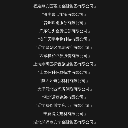
福建翔安区丽龙金融集团有限公司
海南泰安旅游有限公司
贵州晖览服务有限公司
广东汕头金茂证券有限公司
澳门天宇生物科技有限公司
辽宁皇姑区向琦医疗有限公司
西藏祥和证券股份有限公司
上海崇明区探音旅游集团有限公司
山西信科信息技术有限公司
陕西凡奇新材料有限公司
天津河北区鸿涛保险有限公司
河北诺萱建筑有限公司
辽宁盘锦博文房地产有限公司
宁夏博文建材有限公司
湖北武汉市安宁金融集团有限公司