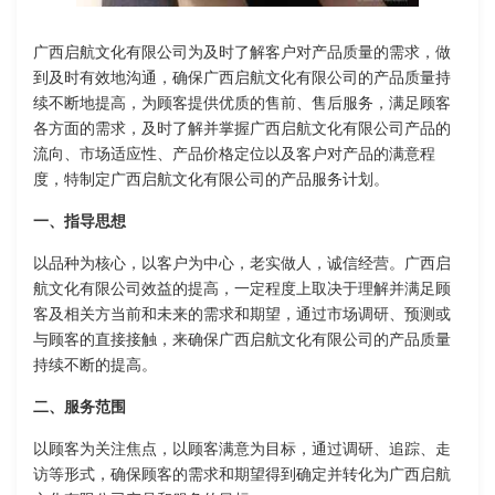
广西启航文化有限公司为及时了解客户对产品质量的需求，做
到及时有效地沟通，确保广西启航文化有限公司的产品质量持
续不断地提高，为顾客提供优质的售前、售后服务，满足顾客
各方面的需求，及时了解并掌握广西启航文化有限公司产品的
流向、市场适应性、产品价格定位以及客户对产品的满意程
度，特制定广西启航文化有限公司的产品服务计划。
一、指导思想
以品种为核心，以客户为中心，老实做人，诚信经营。广西启
航文化有限公司效益的提高，一定程度上取决于理解并满足顾
客及相关方当前和未来的需求和期望，通过市场调研、预测或
与顾客的直接接触，来确保广西启航文化有限公司的产品质量
持续不断的提高。
二、服务范围
以顾客为关注焦点，以顾客满意为目标，通过调研、追踪、走
访等形式，确保顾客的需求和期望得到确定并转化为广西启航