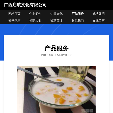
广西启航文化有限公司
网站首页
企业简介
企业文化
产品服务
成功案例
资讯动态
招商加盟
诚聘英才
联系我们
在线留言
产品服务
PRODUCT SERVICES