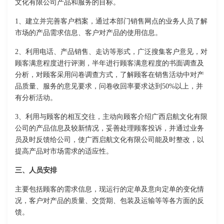
文化有限公司产品和服务的目标。
1、建立并完善客户档案，通过本部门销售网点的业务人员了解
市场的产品需求信息、客户对产品的使用信息。
2、利用电话、产品销售、走访等形式，广泛搜集客户意见，对
顾客满意程度进行评测，半年进行顾客满意程度的书面调查及
分析，对顾客采用问卷调查方式，了解顾客在销售活动中对产
品质量、服务的意见要求，问卷收回率要求达到50%以上，并
有分析活动。
3、利用与顾客的相互交往，主动向顾客介绍广西启航文化有限
公司的产品信息及较新情况，妥善处理顾客投诉，并通过业务
员及时反馈给公司，使广西启航文化有限公司能及时整改，以
提高产品对市场需求的适应性。
三、人员安排
主要包括顾客的需求信息，现运行的定单及意向定单的变化情
况，客户对产品的质量、交货期、包装及运输等等各方面的反
馈。