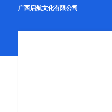
广西启航文化有限公司