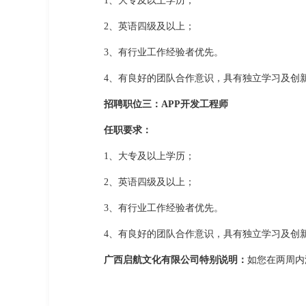
1、大专及以上学历；
2、英语四级及以上；
3、有行业工作经验者优先。
4、有良好的团队合作意识，具有独立学习及创
招聘职位三：APP开发工程师
任职要求：
1、大专及以上学历；
2、英语四级及以上；
3、有行业工作经验者优先。
4、有良好的团队合作意识，具有独立学习及创
广西启航文化有限公司特别说明：
如您在两周内