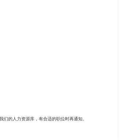
我们的人力资源库，有合适的职位时再通知。