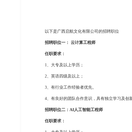
以下是广西启航文化有限公司的招聘职位
招聘职位一： 云计算工程师
任职要求：
1、大专及以上学历；
2、英语四级及以上；
3、有行业工作经验者优先。
4、有良好的团队合作意识，具有独立学习及创
招聘职位二：AI人工智能工程师
任职要求：