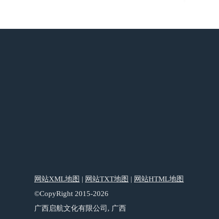
网站XML地图
|
网站TXT地图
|
网站HTML地图
©CopyRight 2015-2026
广西启航文化有限公司, 广西