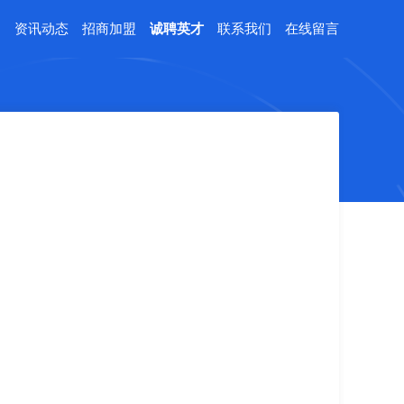
例
资讯动态
招商加盟
诚聘英才
联系我们
在线留言