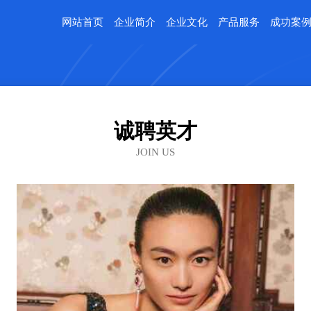
网站首页
企业简介
企业文化
产品服务
成功案
诚聘英才
JOIN US