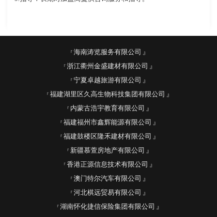
海南涛览服务有限公司
浙江衢州金盛建材有限公司
宁夏卓越旅游有限公司
福建湖里区久高生物科技集团有限公司
内蒙古浩宇教育有限公司
福建福州市鑫辉能源有限公司
福建鼓楼区隆禾建材有限公司
新疆慕萱房地产有限公司
香港正源信息技术有限公司
澳门特尔汽车有限公司
河北棋远贸易有限公司
湖南怀化捷信保险集团有限公司