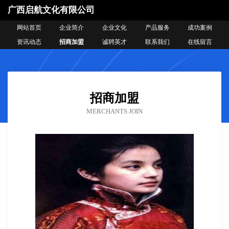
广西启航文化有限公司
网站首页
企业简介
企业文化
产品服务
成功案例
资讯动态
招商加盟
诚聘英才
联系我们
在线留言
招商加盟
MERCHANTS JOIN