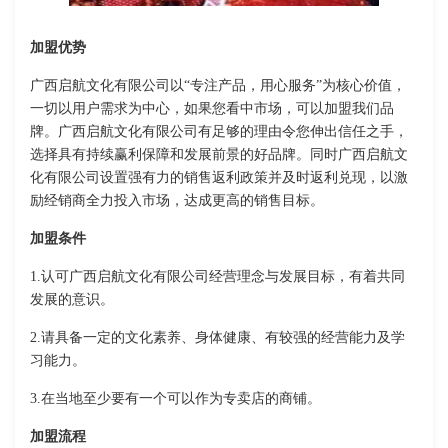
加盟优势
广西启航文化有限公司以“专注产品，用心服务”为核心价值，
一切以用户需求为中心，如果您看中市场，可以加盟我们品
牌。广西启航文化有限公司有足够的理由令您伸出信任之手，
选择具有持续赢利保障和发展前景的好品牌。同时广西启航文
化有限公司设置强有力的销售返利政策并及时返利兑现，以激
励经销商全力投入市场，达成更高的销售目标。
加盟条件
1.认可广西启航文化有限公司经营理念与发展目标，有着共同
发展的意识。
2.请具备一定的文化素养、身体健康、有较强的经营能力及学
习能力。
3.在当地至少要有一个可以作为专卖店的商铺。
加盟流程