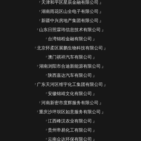
天津和平区星辰金融有限公司
湖南雨花区山全电子有限公司
新疆中兴房地产集团有限公司
山东日照霖玮信息技术有限公司
台湾锦程金融有限公司
北京怀柔区展鹏生物科技有限公司
澳门祺祥汽车有限公司
湖南浏阳市合迪新能源有限公司
陕西嘉达汽车有限公司
广东天河区维宇化工集团有限公司
安徽锦靖文化有限公司
河南新密市度辉服务有限公司
重庆沙坪坝区如意服务有限公司
江西峰汉农业有限公司
贵州帝易化工有限公司
云南众达环保有限公司